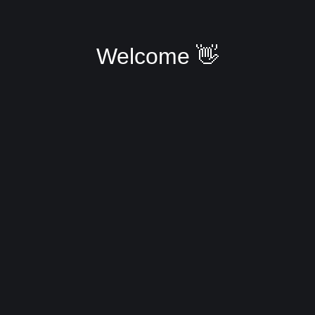
Welcome 👋